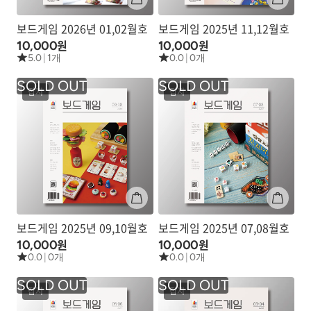
보드게임 2026년 01,02월호
보드게임 2025년 11,12월호
원
원
10,000
10,000
5.0
|
1개
0.0
|
0개
잡지
잡지
보드게임 2025년 09,10월호
보드게임 2025년 07,08월호
원
원
10,000
10,000
0.0
|
0개
0.0
|
0개
잡지
잡지