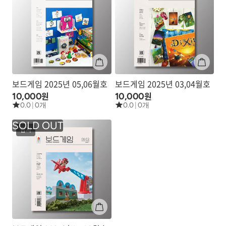
보드게임 2025년 05,06월호
보드게임 2025년 03,04월호
원
원
10,000
10,000
0.0
|
0개
0.0
|
0개
잡지