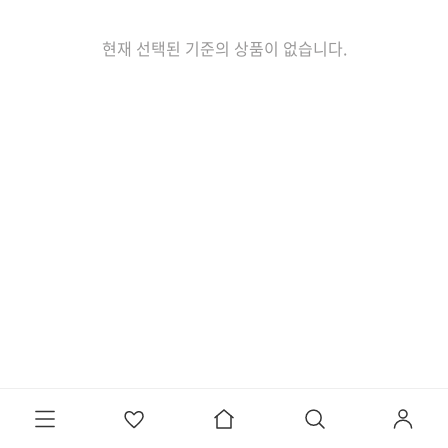
현재 선택된 기준의 상품이 없습니다.