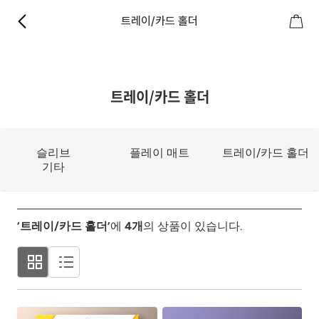
트레이/카드 홀더
트레이/카드 홀더
슬리브
플레이 매트
트레이/카드 홀더
기타
‘트레이/카드 홀더’
에
4
개
의 상품이 있습니다.