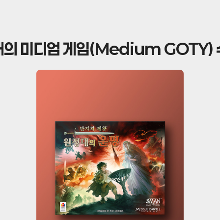
해의 미디엄 게임(Medium GOTY) 