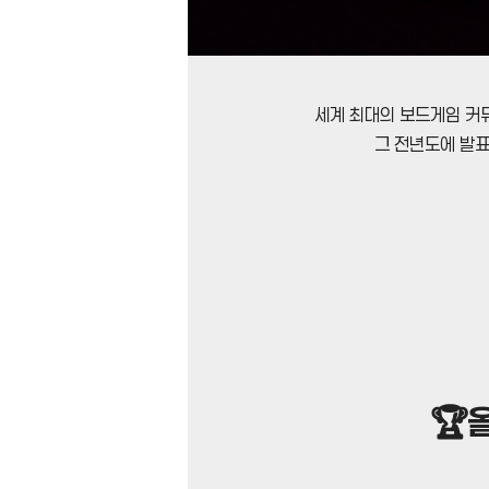
세계 최대의 보드게임 커
그 전년도에 발표
🏆