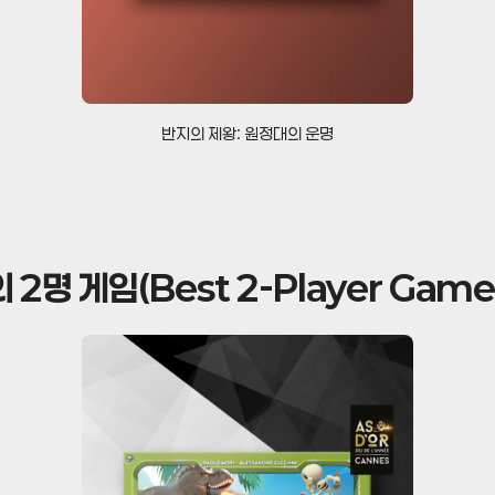
반지의 제왕: 원정대의 운명
 2명 게임(Best 2-Player Game