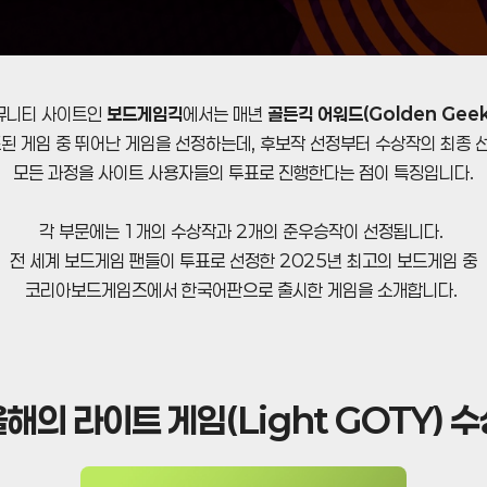
뮤니티 사이트인
보드게임긱
에서는 매년
골든긱 어워드(Golden Geek
된 게임 중 뛰어난 게임을 선정하는데, 후보작 선정부터 수상작의 최종
모든 과정을 사이트 사용자들의 투표로 진행한다는 점이 특징입니다.
각 부문에는 1개의 수상작과 2개의 준우승작이 선정됩니다.
전 세계 보드게임 팬들이 투표로 선정한 2025년 최고의 보드게임 중
코리아보드게임즈에서 한국어판으로 출시한 게임을 소개합니다.
올해의 라이트 게임(Light GOTY) 수