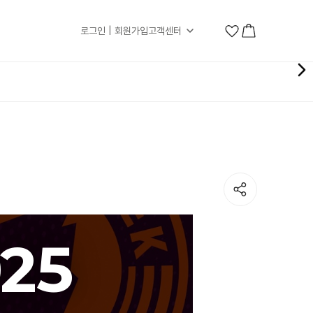
로그인 | 회원가입
고객센터
25