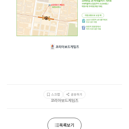
스크랩
공유하기
코리아보드게임즈
목록보기