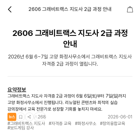
2606 그래비트랙스 지도사 2급 과정 안내
2606 그래비트랙스 지도사 2급 과정
안내
2026년 6월 6~7일 고양 화정사무소에서 그래비트랙스 지도사
자격증 2급 과정이 열립니다.
요약정보
그래비트랙스 지도사 자격증 2급 과정이 6월 6일(토)부터 7일(일)까지
고양 화정사무소에서 진행됩니다. 리뉴얼된 콘텐츠와 최적의 실습
강의장에서 교육 전문가로 성장할 기회를 놓치지 마세요.
268
2026-06-01
뉴스
#그래비트랙스 지도사
#자격증 교육
#화정사무소
#창의융합교육
#보드게임 강사