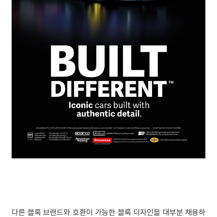
다른 블록 브랜드와 호환이 가능한 블록 디자인을 대부분 채용하