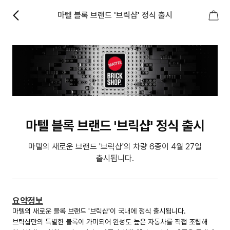
마텔 블록 브랜드 '브릭샵' 정식 출시
마텔 블록 브랜드 '브릭샵' 정식 출시
마텔의 새로운 브랜드 '브릭샵'의 차량 6종이 4월 27일
출시됩니다.
요약정보
마텔의 새로운 블록 브랜드 '브릭샵'이 국내에 정식 출시됩니다.
브릭샵만의 특별한 블록이 가미되어 완성도 높은 자동차를 직접 조립해