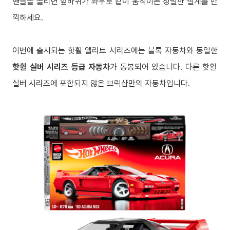
핸들을 돌리면 앞바퀴가 좌우로 같이 움직이는 정밀한 설계를 만
끽하세요.
이번에 출시되는 핫휠 엘리트 시리즈에는 블록 자동차와 동일한
핫휠 실버 시리즈 등급 자동차
가 동봉되어 있습니다. 다른 핫휠
실버 시리즈에 포함되지 않은 브릭샵만의 자동차입니다.