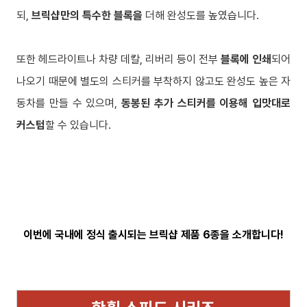
되,
브릭샵만의 특수한 블록을
더해 완성도를 높였습니다.
또한 헤드라이트나 차량 데칼, 리버리 등이 전부
블록에 인쇄
되어
나오기 때문에 별도의 스티커를 부착하지 않고도 완성도 높은 자
동차를 만들 수 있으며,
동봉된 추가 스티커를 이용해 입맛대로
커스텀
할 수 있습니다.
이번에 국내에 정식 출시되는 브릭샵 제품 6종을 소개합니다!