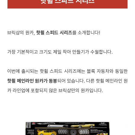
핫휠 스피드 시리즈
브릭샵의 원카,
핫휠 스피드 시리즈
를 소개합니다!
가장 기본적이고 크기도 제일 작아 만들기가 수월합니다.
이번에 출시되는 핫휠 스피드 시리즈에는 블록 자동차와 동일한
핫휠 메인라인 원카가 동봉
되어 있습니다. 다른 핫휠 메인라인 원
카 라인업에 포함되지 않은 브릭샵만의 원카입니다.