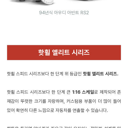
94년식 아우디 아반트 RS2
핫휠 엘리트 시리즈
핫휠 스피드 시리즈보다 한 단계 위 등급인
핫휠 엘리트 시리즈.
핫휠 스피드 시리즈보다 한 단계 큰
1:16 스케일
로 제작되어 존
재감이 뚜렷한 크기를 자랑하며, 커스텀용 부품이 더 많이 들어
있어 확연히 다른 느낌으로 자동차를 연출할 수 있습니다.