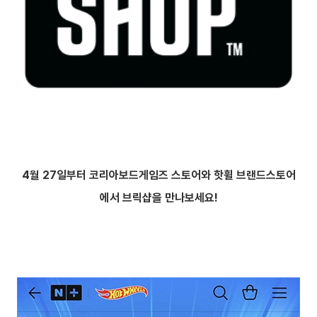
4월 27일부터 코리아보드게임즈 스토어와 핫휠 브랜드스토어
에서 브릭샵을 만나보세요!