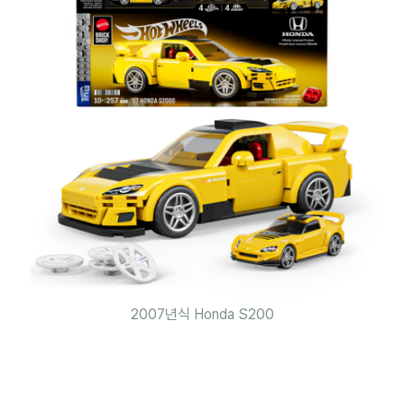
2007년식 Honda S200