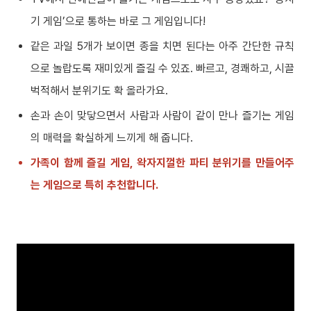
기 게임’으로 통하는 바로 그 게임입니다!
같은 과일 5개가 보이면 종을 치면 된다는 아주 간단한 규칙
으로 놀랍도록 재미있게 즐길 수 있죠. 빠르고, 경쾌하고, 시끌
벅적해서 분위기도 확 올라가요.
손과 손이 맞닿으면서 사람과 사람이 같이 만나 즐기는 게임
의 매력을 확실하게 느끼게 해 줍니다.
가족이 함께 즐길 게임, 왁자지껄한 파티 분위기를 만들어주
는 게임으로 특히 추천합니다.