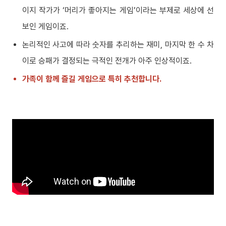
이지 작가가 ‘머리가 좋아지는 게임’이라는 부제로 세상에 선
보인 게임이죠.
논리적인 사고에 따라 숫자를 추리하는 재미, 마지막 한 수 차
이로 승패가 결정되는 극적인 전개가 아주 인상적이죠.
가족이 함께 즐길 게임으로 특히 추천합니다.