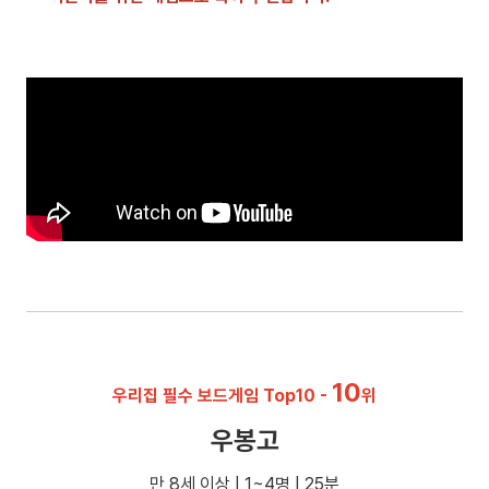
10
우리집 필수 보드게임 Top10 -
위
우봉고
만 8세 이상 | 1~4명 | 25분