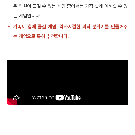
은 인원이 즐길 수 있는 게임 중에서는 가장 쉽게 이해할 수 있
는 게임입니다.
가족이 함께 즐길 게임, 왁자지껄한 파티 분위기를 만들어주
는 게임으로 특히 추천합니다.