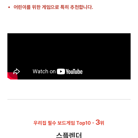
어린이를 위한 게임으로 특히 추천합니다.
3
우리집 필수 보드게임 Top10 -
위
스플렌더