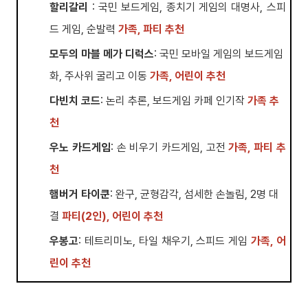
할리갈리
: 국민 보드게임, 종치기 게임의 대명사, 스피
드 게임, 순발력
가족, 파티 추천
모두의 마블 메가 디럭스
: 국민 모바일 게임의 보드게임
화, 주사위 굴리고 이동
가족, 어린이 추천
다빈치 코드
: 논리 추론, 보드게임 카페 인기작
가족 추
천
우노 카드게임
: 손 비우기 카드게임, 고전
가족, 파티 추
천
햄버거 타이쿤
: 완구, 균형감각, 섬세한 손놀림, 2명 대
결
파티(2인), 어린이 추천
우봉고
: 테트리미노, 타일 채우기, 스피드 게임
가족, 어
린이 추천