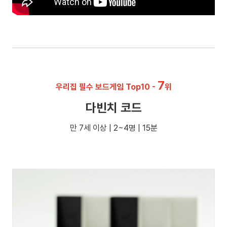
7
우리집 필수 보드게임 Top10 -
위
다빈치 코드
만 7세 이상 | 2~4명 | 15분