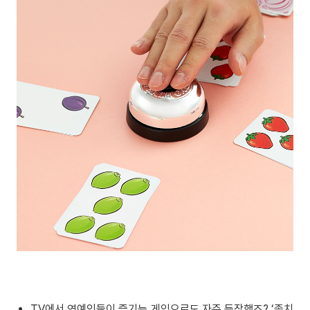
TV에서 연예인들이 즐기는 게임으로도 자주 등장했죠? ‘종치