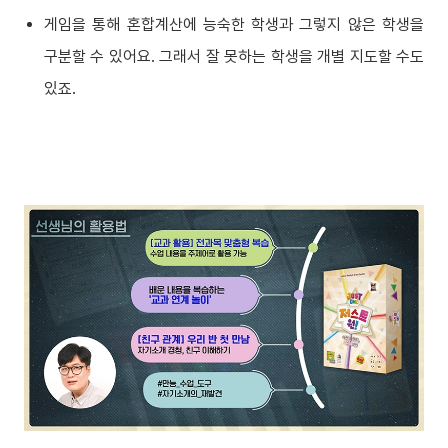
게임을 통해 혼합계산에 능숙한 학생과 그렇지 않은 학생을
구분할 수 있어요. 그래서 잘 못하는 학생을 개별 지도할 수도
있죠.