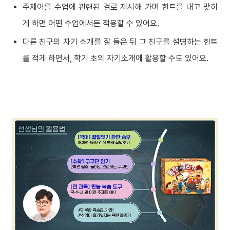
주제어를 수업에 관련된 걸로 제시해 가며 힌트를 내고 맞히
게 하면 어떤 수업에서든 적용할 수 있어요.
다른 친구의 자기 소개를 잘 들은 뒤 그 친구를 설명하는 힌트
를 적게 하면서, 학기 초의 자기소개에 활용할 수도 있어요.