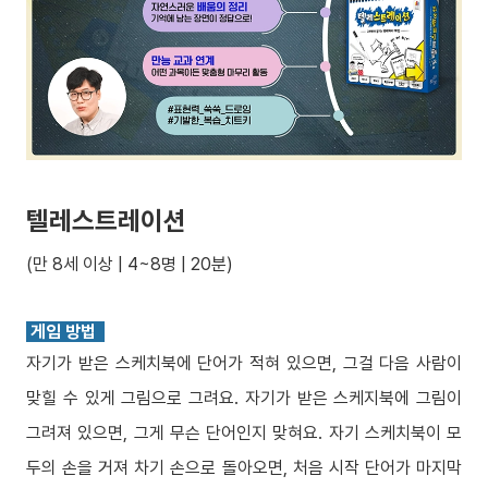
텔레스트레이션
(만 8세 이상 | 4~8명 | 20분)
게임 방법
자기가 받은 스케치북에 단어가 적혀 있으면, 그걸 다음 사람이
맞힐 수 있게 그림으로 그려요. 자기가 받은 스케지북에 그림이
그려져 있으면, 그게 무슨 단어인지 맞혀요. 자기 스케치북이 모
두의 손을 거져 차기 손으로 돌아오면, 처음 시작 단어가 마지막