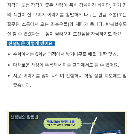
지각과 도형 감각이 좋은 사람이 특히 강세이긴 하지만, 자기 면
의 색깔이 잘 보이게 이야기를 활발하게 나누는 만큼 소통(또는
잘못된 소통에서 오는 좌충우돌)의 재미가 큽니다. 반복할수록
잘 할 수 있겠다는 느낌이 올라오며 도전심을 자극하기도 해요.
선생님은 이렇게 썼어요
수학에서는 6학년 과정에서 쌓기나무를 배울 때 딱 맞죠.
다채로운 색상에 주목해서 미술 교과에서도 뜰 수 있어요.
서로 이야기를 많이 나누며 진행하니 학생 생활 지도에도 참
좋습니다.