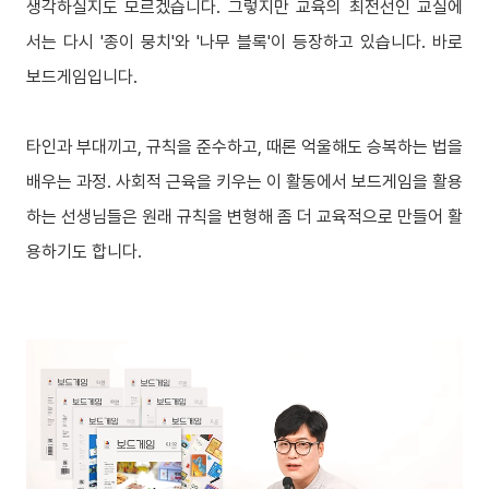
생각하실지도 모르겠습니다. 그렇지만 교육의 최전선인 교실에
서는 다시 '종이 뭉치'와 '나무 블록'이 등장하고 있습니다. 바로
보드게임입니다.
타인과 부대끼고, 규칙을 준수하고, 때론 억울해도 승복하는 법을
배우는 과정. 사회적 근육을 키우는 이 활동에서 보드게임을 활용
하는 선생님들은 원래 규칙을 변형해 좀 더 교육적으로 만들어 활
용하기도 합니다.