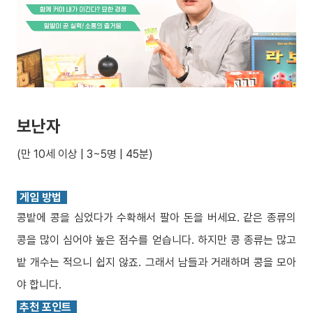
보난자
(만 10세 이상 | 3~5명 | 45분)
게임 방법
콩밭에 콩을 심었다가 수확해서 팔아 돈을 버세요. 같은 종류의
콩을 많이 심어야 높은 점수를 얻습니다. 하지만 콩 종류는 많고
밭 개수는 적으니 쉽지 않죠. 그래서 남들과 거래하며 콩을 모아
야 합니다.
추천 포인트