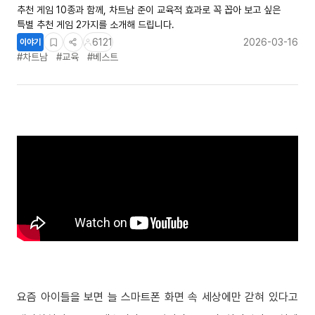
추천 게임 10종과 함께, 차트남 준이 교육적 효과로 꼭 꼽아 보고 싶은
특별 추천 게임 2가지를 소개해 드립니다.
6121
2026-03-16
이야기
#차트남
#교육
#베스트
요즘 아이들을 보면 늘 스마트폰 화면 속 세상에만 갇혀 있다고