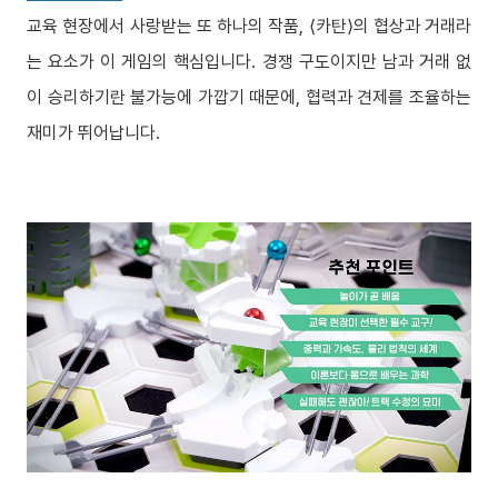
교육 현장에서 사랑받는 또 하나의 작품, ⟨카탄⟩의 협상과 거래라
는 요소가 이 게임의 핵심입니다. 경쟁 구도이지만 남과 거래 없
이 승리하기란 불가능에 가깝기 때문에, 협력과 견제를 조율하는
재미가 뛰어납니다.