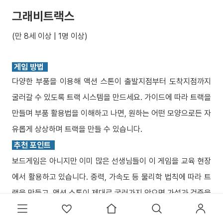
그래비트랙스
(만 8세 이상 | 1명 이상)
게임 방법
다양한 부품을 이용해 액션 스톤이 출발지점부터 도착지점까지
굴러갈 수 있도록 트랙 시스템을 만드세요. 가이드에 따라 트랙을
만들며 부품 활용법을 이해하고 나면, 원하는 어떤 모양으로든 자
유롭게 상상하며 트랙을 만들 수 있습니다.
추천 포인트
보드게임은 아니지만 이미 많은 선생님들이 이 게임을 교육 현장
에서 활용하고 있습니다. 중력, 가속도 등 물리학 법칙에 따라 트
랙을 만들고, 액션 스톤이 제대로 굴러가지 않으면 가설과 검증을
반복해 가며 트랙을 완성합니다. 거창한 단어를 많이 썼지만, 실