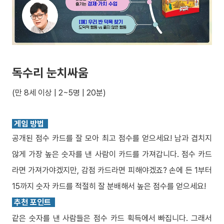
독수리 눈치싸움
(만 8세 이상 | 2~5명 | 20분)
게임 방법
공개된 점수 카드를 잘 모아 최고 점수를 얻으세요! 남과 겹치지
않게 가장 높은 숫자를 낸 사람이 카드를 가져갑니다. 점수 카드
라면 가져가야겠지만, 감점 카드라면 피해야겠죠? 손에 든 1부터
15까지 숫자 카드를 적절히 잘 분배해서 높은 점수를 얻으세요!
추천 포인트
같은 숫자를 낸 사람들은 점수 카드 획득에서 빠집니다. 그래서