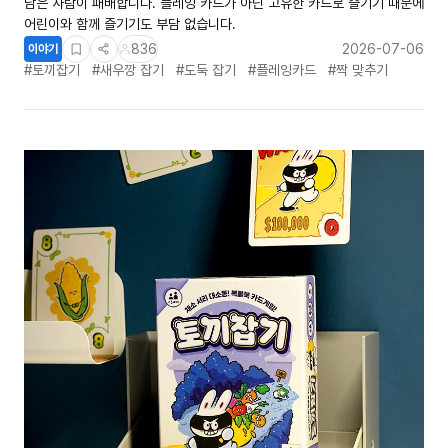
남은 사람이 패배합니다. 플레잉 카드가 아닌 고유한 카드로 즐기기 때문에
어린이와 함께 즐기기도 부담 없습니다.
836
2026-07-06
이야기
#토끼잡기
#새우깡 잡기
#도둑 잡기
#플레잉카드
#짝 맞추기