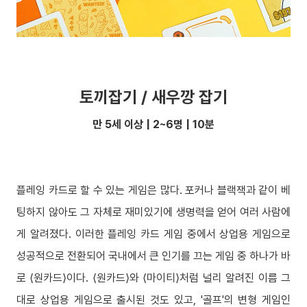
토끼잡기 / 새우깡 잡기
만 5세 이상 | 2~6명 | 10분
플레잉 카드로 할 수 있는 게임은 많다. 포커나 블랙잭과 같이 베
팅하지 않아도 그 자체로 재미있기에 생명력을 얻어 여러 사람에
게 알려졌다. 이러한 플레잉 카드 게임 중에서 상업용 게임으로
성공적으로 전환되어 국내에서 큰 인기를 끄는 게임 중 하나가 바
로 ⟨원카드⟩이다. ⟨원카드⟩와 ⟨마이티⟩처럼 널리 알려진 이름 그
대로 상업용 게임으로 출시된 것도 있고, '골프'의 변형 게임인