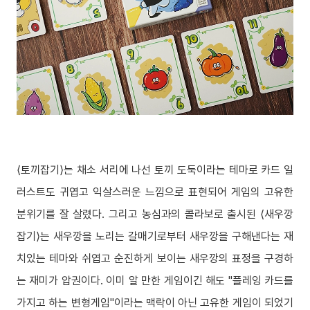
⟨토끼잡기⟩는 채소 서리에 나선 토끼 도둑이라는 테마로 카드 일
러스트도 귀엽고 익살스러운 느낌으로 표현되어 게임의 고유한
분위기를 잘 살렸다. 그리고 농심과의 콜라보로 출시된 ⟨새우깡
잡기⟩는 새우깡을 노리는 갈매기로부터 새우깡을 구해낸다는 재
치있는 테마와 쉬엽고 순진하게 보이는 새우깡의 표정을 구경하
는 재미가 압권이다. 이미 알 만한 게임이긴 해도 "플레잉 카드를
가지고 하는 변형게임"이라는 맥락이 아닌 고유한 게임이 되었기