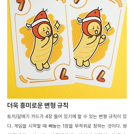
더욱 흥미로운 변형 규칙
토끼/갈매기 카드가 4장 들어 있기에 할 수 있는 변형 규칙이 있
다. 게임을 시작할 때 빼놓는 1장을 무작위로 정하는 것이다. 쌍