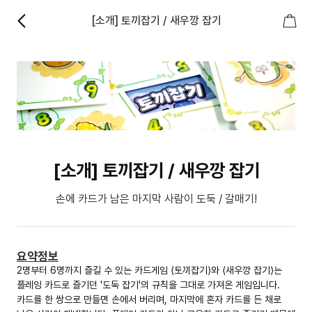
[소개] 토끼잡기 / 새우깡 잡기
[소개] 토끼잡기 / 새우깡 잡기
손에 카드가 남은 마지막 사람이 도둑 / 갈매기!
요약정보
2명부터 6명까지 즐길 수 있는 카드게임 ⟨토끼잡기⟩와 ⟨새우깡 잡기⟩는
플레잉 카드로 즐기던 '도둑 잡기'의 규칙을 그대로 가져온 게임입니다.
카드를 한 쌍으로 만들면 손에서 버리며, 마지막에 혼자 카드를 든 채로