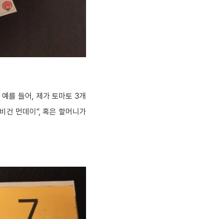
예를 들어, 제가 토마토 3개
“비건 먼데이”, 혹은 할머니가