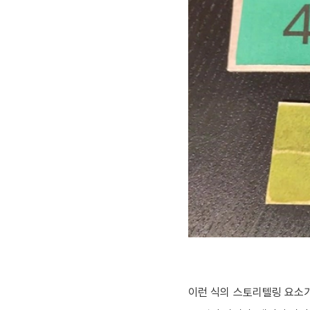
이런 식의 스토리텔링 요소가