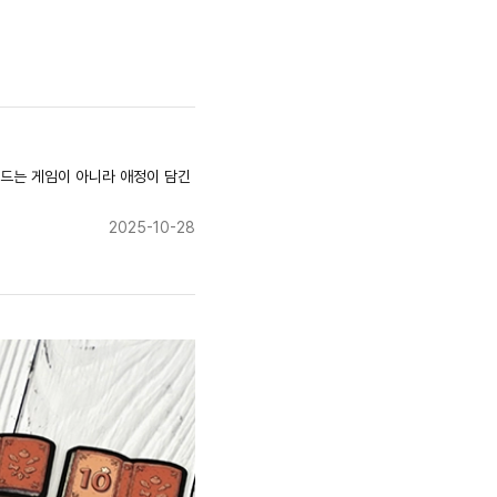
만드는 게임이 아니라 애정이 담긴
2025-10-28