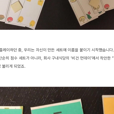
플레이하던 중, 우리는 자신이 만든 세트에 이름을 붙이기 시작했습니다. 
단순히 점수 세트가 아니라, 회사 구내식당의 ‘비건 먼데이’에서 착안한 
 불리게 되었죠.