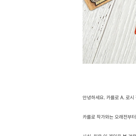
안녕하세요. 카를로 A. 로시
카를로 작가와는 오래전부터 