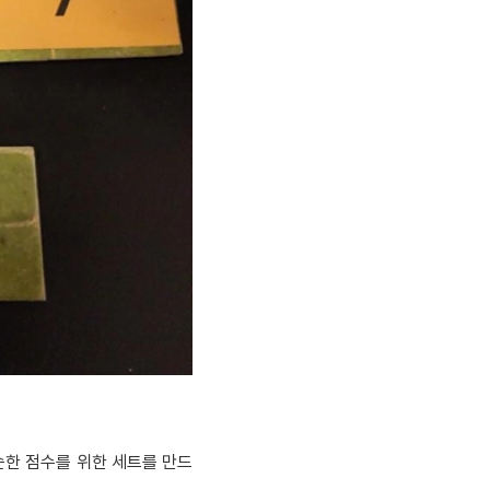
순한 점수를 위한 세트를 만드