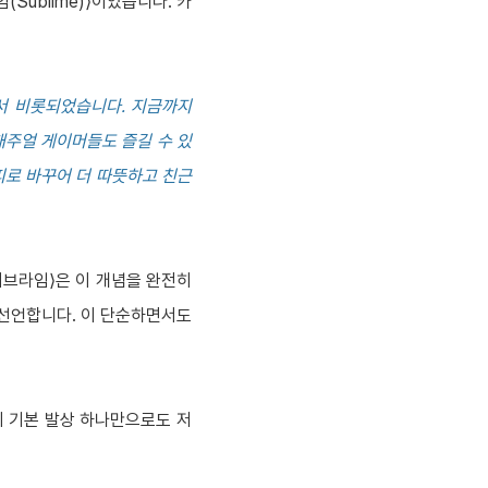
Sublime)⟩이었습니다. 카
⟩에서 비롯되었습니다. 지금까지
캐주얼 게이머들도 즐길 수 있
피로 바꾸어 더 따뜻하고 친근
⟨서브라임⟩은 이 개념을 완전히
 선언합니다. 이 단순하면서도
이 기본 발상 하나만으로도 저