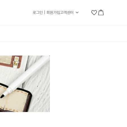
로그인 | 회원가입
고객센터