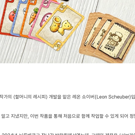
 작가의 ⟨할머니의 레시피⟩ 개발을 맡은 레온 쇼이버(Leon Scheuber
알고 지냈지만, 이번 작품을 통해 처음으로 함께 작업할 수 있게 되어 정