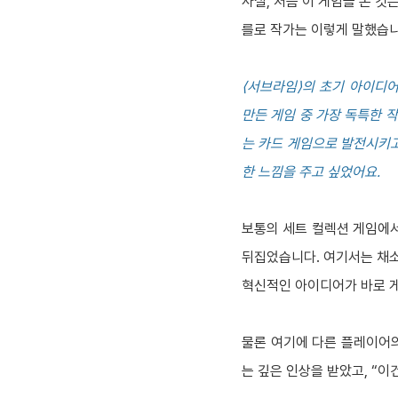
사실, 처음 이 게임을 본 것
를로 작가는 이렇게 말했습니
⟨서브라임⟩의 초기 아이디어는
만든 게임 중 가장 독특한 
는 카드 게임으로 발전시키고
한 느낌을 주고 싶었어요.
보통의 세트 컬렉션 게임에서는
뒤집었습니다. 여기서는 채소
혁신적인 아이디어가 바로 
물론 여기에 다른 플레이어의
는 깊은 인상을 받았고, “이