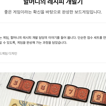
할머니의 레시피 개발기
좋은 게임이라는 확신을 바탕으로 완성한 보드게임입니다.
는 게임, 할머니의 레시피 개발 담당의 이야기를 들어 봅니다. 단순한 점수 세트를 
낄 수 있도록, 게임을 완성해 가는 과정을 담았습니다.
드게임 디자인