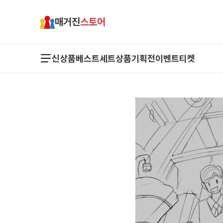
매거진
스토어
신상품
베스트
세트상품
기획전
이벤트
티켓