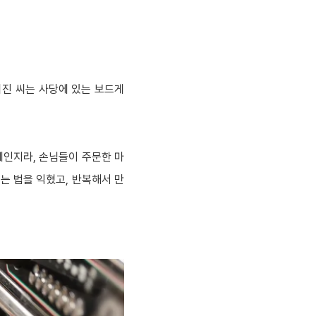
의진 씨는 사당에 있는 보드게
페인지라, 손님들이 주문한 마
는 법을 익혔고, 반복해서 만