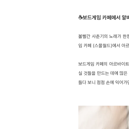
☕보드게임 카페에서 알
볼빨간 사춘기의 노래가 한창
임 카페 ⟨스몰월드⟩에서 아
보드게임 카페의 아르바이트라
실 것들을 만드는 데에 많은
들다 보니 점점 손에 익어가