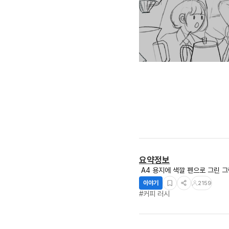
요약정보
A4 용지에 색깔 펜으로 그린 
이야기
2159
#커피 러시