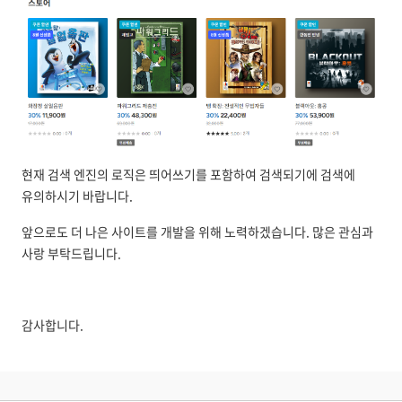
현재 검색 엔진의 로직은 띄어쓰기를 포함하여 검색되기에 검색에
유의하시기 바랍니다.
앞으로도 더 나은 사이트를 개발을 위해 노력하겠습니다. 많은 관심과
사랑 부탁드립니다.
감사합니다.