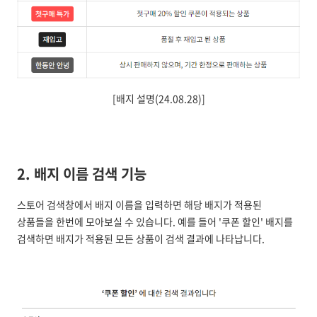
[배지 설명(24.08.28)]
2. 배지 이름 검색 기능
스토어 검색창에서 배지 이름을 입력하면 해당 배지가 적용된
상품들을 한번에 모아보실 수 있습니다. 예를 들어 '쿠폰 할인' 배지를
검색하면 배지가 적용된 모든 상품이 검색 결과에 나타납니다.