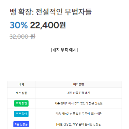
[배지 부착 예시]