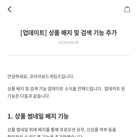
[업데이트] 상품 배지 및 검색 기능 추가
2024.08.28
안녕하세요, 코리아보드게임즈입니다.
상품 배지 및 검색 기능 업데이트 소식을 전해드립니다. 업데이트 된
기능은 다음과 같습니다.
1. 상품 썸네일 배지 기능
상품 썸네일 위에 배지를 통해 프로모션 유무, 신상품 여부 등을
확인하실 수 있도록 기능을 추가하였습니다.